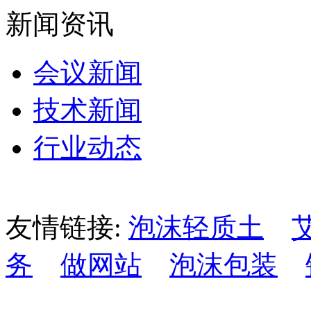
新闻资讯
会议新闻
技术新闻
行业动态
友情链接:
泡沫轻质土
务
做网站
泡沫包装