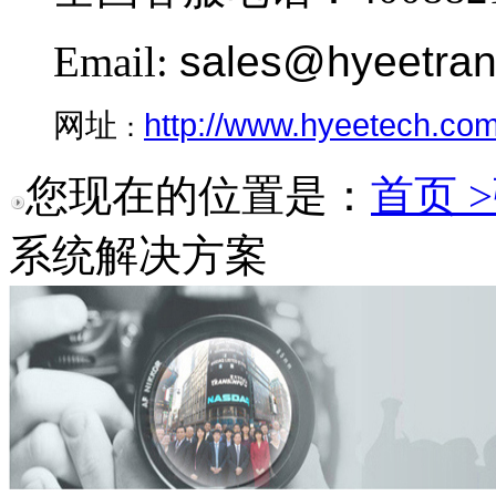
Email:
sales@hyeetra
http://www.hyeetech.co
网址
：
您现在的位置是：
首页 >
系统解决方案