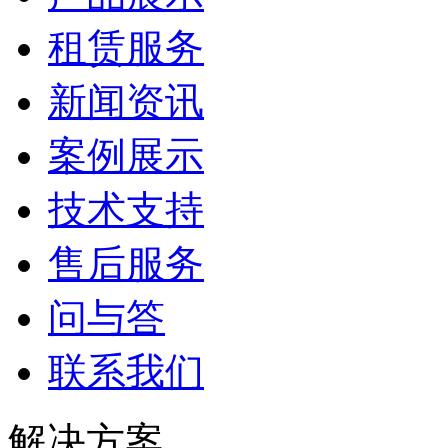
租赁服务
新闻资讯
案例展示
技术支持
售后服务
问与答
联系我们
解决方案