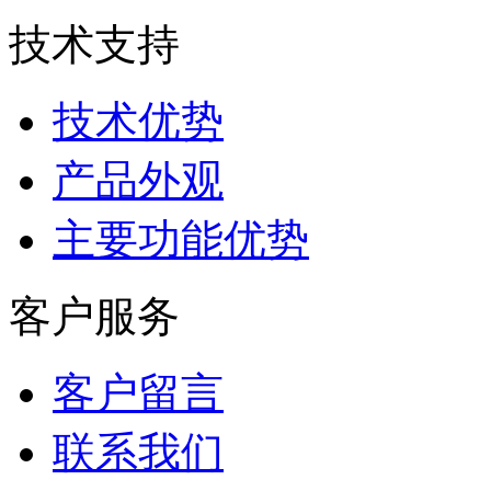
技术支持
技术优势
产品外观
主要功能优势
客户服务
客户留言
联系我们