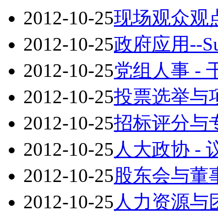
2012-10-25
现场观众观
2012-10-25
政府应用--S
2012-10-25
党组人事 -
2012-10-25
投票选举与
2012-10-25
招标评分与
2012-10-25
人大政协 -
2012-10-25
股东会与董
2012-10-25
人力资源与