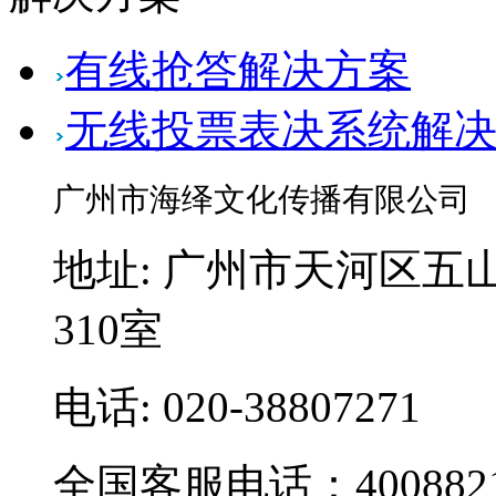
有线抢答解决方案
无线投票表决系统解
广州市海绎文化传播有限公司
地址: 广州市天河区五山
310室
电话: 020-38807271
全国客服电话：4008821