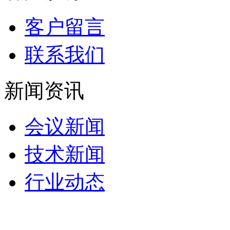
客户留言
联系我们
新闻资讯
会议新闻
技术新闻
行业动态