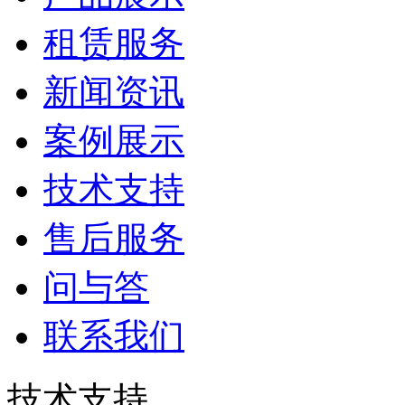
租赁服务
新闻资讯
案例展示
技术支持
售后服务
问与答
联系我们
技术支持