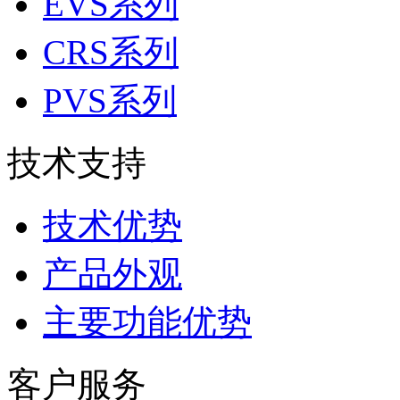
EVS系列
CRS系列
PVS系列
技术支持
技术优势
产品外观
主要功能优势
客户服务