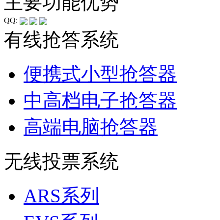
主要功能优势
QQ:
有线抢答系统
便携式小型抢答器
中高档电子抢答器
高端电脑抢答器
无线投票系统
ARS系列