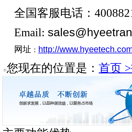
全国客服电话：4008821
Email:
sales@hyeetra
http://www.hyeetech.co
网址
：
您现在的位置是：
首页 >