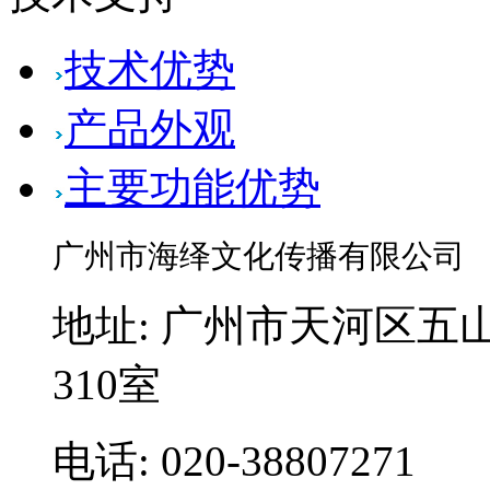
技术优势
产品外观
主要功能优势
广州市海绎文化传播有限公司
地址: 广州市天河区五山
310室
电话: 020-38807271