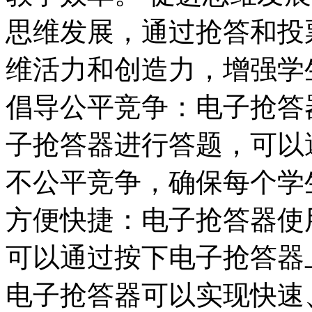
思维发展，通过抢答和投
维活力和创造力，增强学
倡导公平竞争：电子抢答
子抢答器进行答题，可以
不公平竞争，确保每个学
方便快捷：电子抢答器使
可以通过按下电子抢答器
电子抢答器可以实现快速