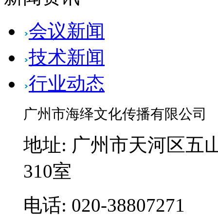
会议新闻
技术新闻
行业动态
广州市海绎文化传播有限公司
地址: 广州市天河区五山
310室
电话: 020-38807271