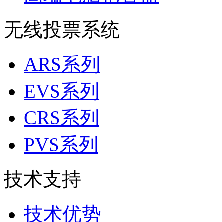
无线投票系统
ARS系列
EVS系列
CRS系列
PVS系列
技术支持
技术优势