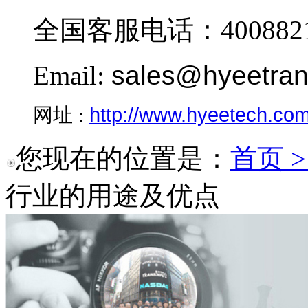
全国客服电话：4008821
Email:
sales@hyeetra
http://www.hyeetech.co
网址
：
您现在的位置是：
首页 
行业的用途及优点