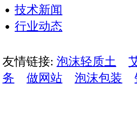
技术新闻
行业动态
友情链接:
泡沫轻质土
务
做网站
泡沫包装