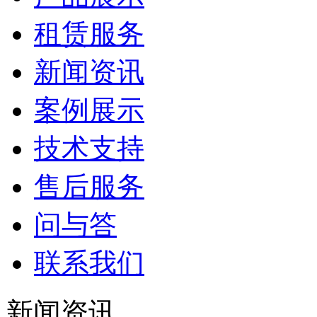
租赁服务
新闻资讯
案例展示
技术支持
售后服务
问与答
联系我们
新闻资讯