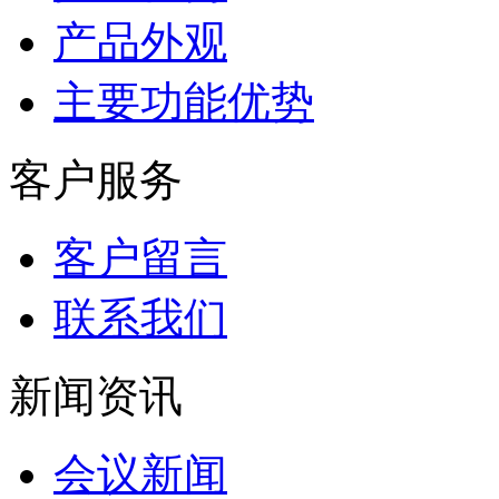
产品外观
主要功能优势
客户服务
客户留言
联系我们
新闻资讯
会议新闻