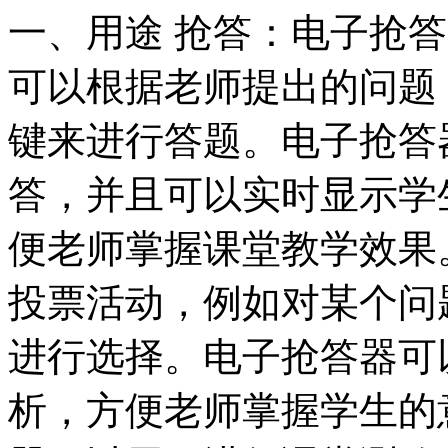
一、用途 抢答：电子抢
可以根据老师提出的问题
键来进行答题。电子抢答
答，并且可以实时显示学
便老师掌握课堂教学效果
投票活动，例如对某个问
进行选择。电子抢答器可
析，方便老师掌握学生的