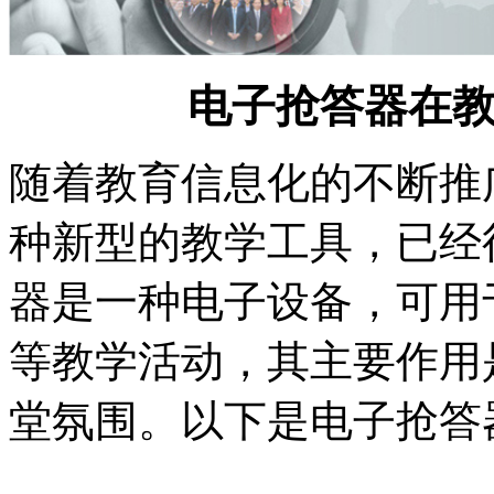
电子抢答器在
随着教育信息化的不断推
种新型的教学工具，已经
器是一种电子设备，可用
等教学活动，其主要作用
堂氛围。以下是电子抢答