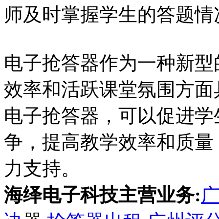
师及时掌握学生的答题情
电子抢答器作为一种新型
效率和活跃课堂氛围方面
电子抢答器，可以促进学
争，提高教学效率和质量
力支持。
海绎电子科技主营业务: