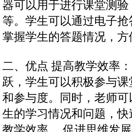
器可以用于进行课堂测验
等。学生可以通过电子抢
掌握学生的答题情况，方
二、优点 提高教学效率
跃，学生可以积极参与课
和参与度。同时，老师可
生的学习情况和问题，快
教学效率。 促进思维发