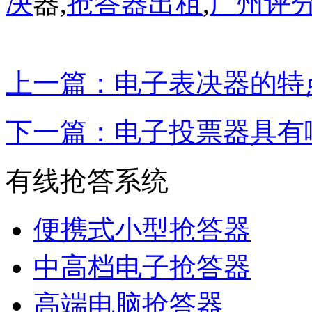
决
器,
抢答器出租
,
广州评
上一篇：电子表决器的特
下一篇：电子投票器具有
有线抢答系统
便携式小型抢答器
中高档电子抢答器
高端电脑抢答器