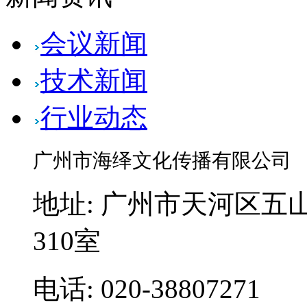
会议新闻
技术新闻
行业动态
广州市海绎文化传播有限公司
地址: 广州市天河区五山
310室
电话: 020-38807271