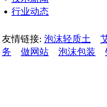
行业动态
友情链接:
泡沫轻质土
务
做网站
泡沫包装