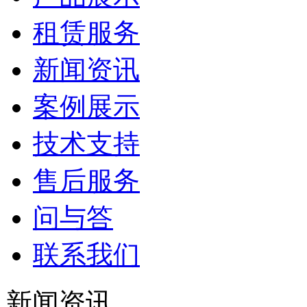
租赁服务
新闻资讯
案例展示
技术支持
售后服务
问与答
联系我们
新闻资讯