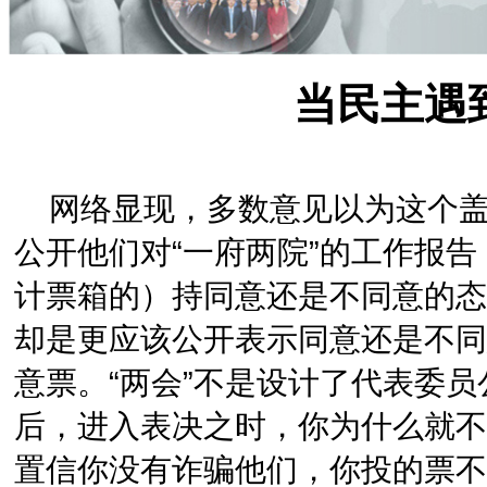
当民主遇
网络显现，多数意见以为这个盖
公开他们对“一府两院”的工作报
计票箱的）持同意还是不同意的态
却是更应该公开表示同意还是不同
意票。“两会”不是设计了代表委
后，进入表决之时，你为什么就不
置信你没有诈骗他们，你投的票不