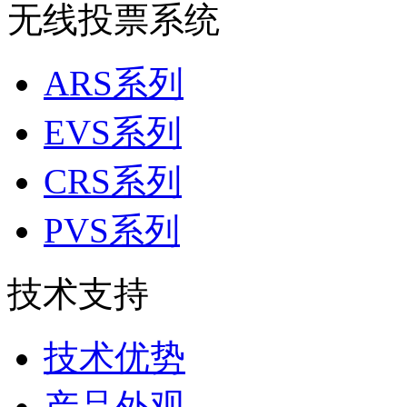
无线投票系统
ARS系列
EVS系列
CRS系列
PVS系列
技术支持
技术优势
产品外观