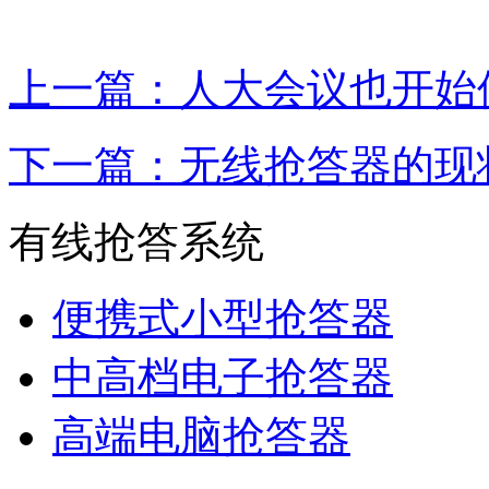
上一篇：人大会议也开始
下一篇：无线抢答器的现
有线抢答系统
便携式小型抢答器
中高档电子抢答器
高端电脑抢答器