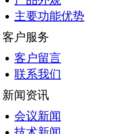
主要功能优势
客户服务
客户留言
联系我们
新闻资讯
会议新闻
技术新闻