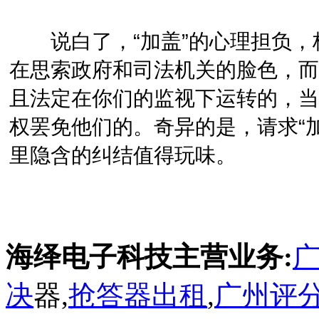
说白了，“加盖”的心理担负，
在思索政府和司法机关的脸色，而
且法定在你们的监视下运转的，当
权罢免他们的。奇异的是，请求“
里隐含的纠结值得玩味。
海绎电子科技主营业务:
决
器,
抢答器出租
,
广州评