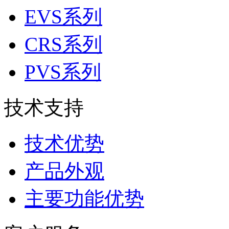
EVS系列
CRS系列
PVS系列
技术支持
技术优势
产品外观
主要功能优势