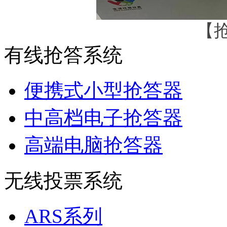
【
有线抢答系统
便携式小型抢答器
中高档电子抢答器
高端电脑抢答器
无线投票系统
ARS系列