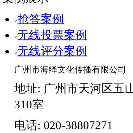
抢答案例
无线投票案例
无线评分案例
广州市海绎文化传播有限公司
地址: 广州市天河区五山
310室
电话: 020-38807271