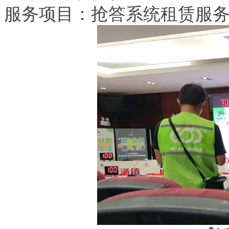
服务项目：抢答系统租赁服