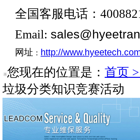
全国客服电话：4008821
Email:
sales@hyeetra
http://www.hyeetech.co
网址
：
您现在的位置是：
首页 
垃圾分类知识竞赛活动