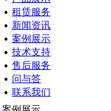
租赁服务
新闻资讯
案例展示
技术支持
售后服务
问与答
联系我们
案例展示