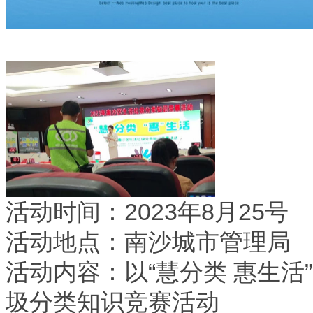
活动时间：2023年8月25号
活动地点：南沙城市管理局
活动内容：以“慧分类 惠生活
圾分类知识竞赛活动