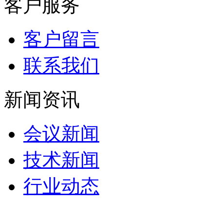
客户服务
客户留言
联系我们
新闻资讯
会议新闻
技术新闻
行业动态