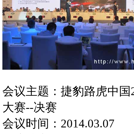
会议主题：捷豹路虎中国2
大赛--决赛
会议时间：2014.03.07