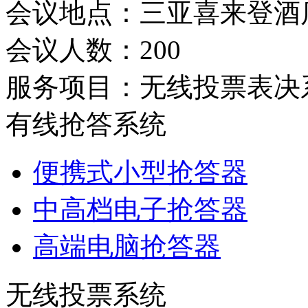
会议地点：三亚喜来登酒
会议人数：200
服务项目：
无线投票表决
有线抢答系统
便携式小型抢答器
中高档电子抢答器
高端电脑抢答器
无线投票系统