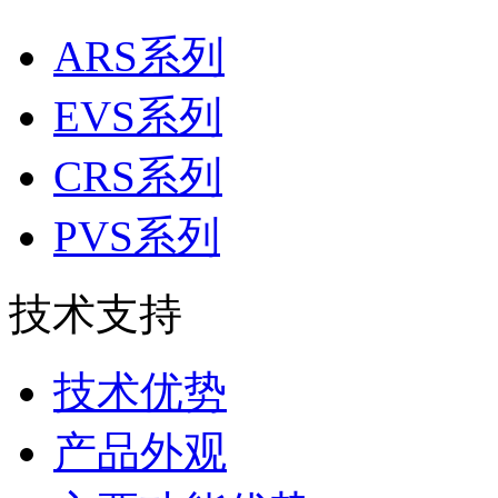
ARS系列
EVS系列
CRS系列
PVS系列
技术支持
技术优势
产品外观