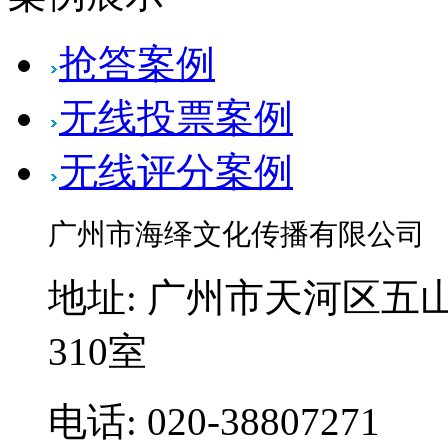
抢答案例
无线投票案例
无线评分案例
广州市海绎文化传播有限公司
地址: 广州市天河区五山
310室
电话: 020-38807271