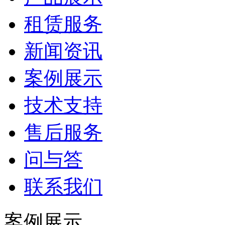
租赁服务
新闻资讯
案例展示
技术支持
售后服务
问与答
联系我们
案例展示