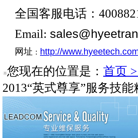
全国客服电话：4008821
Email:
sales@hyeetra
http://www.hyeetech.co
网址
：
您现在的位置是：
首页 
2013“英式尊享”服务技能