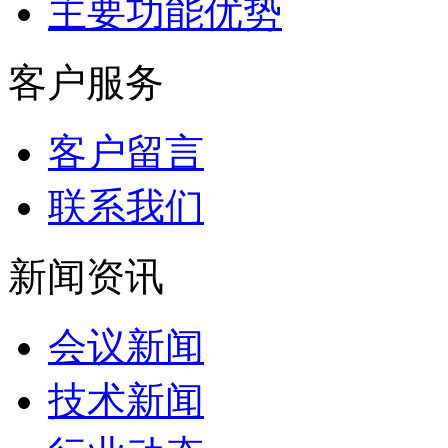
主要功能优势
客户服务
客户留言
联系我们
新闻资讯
会议新闻
技术新闻