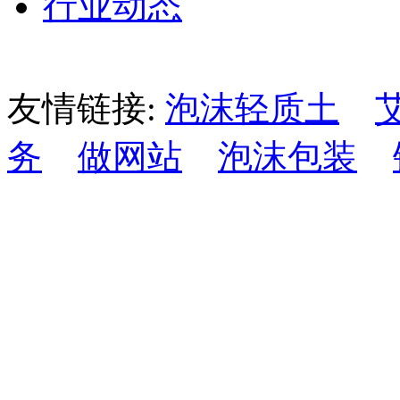
行业动态
友情链接:
泡沫轻质土
务
做网站
泡沫包装